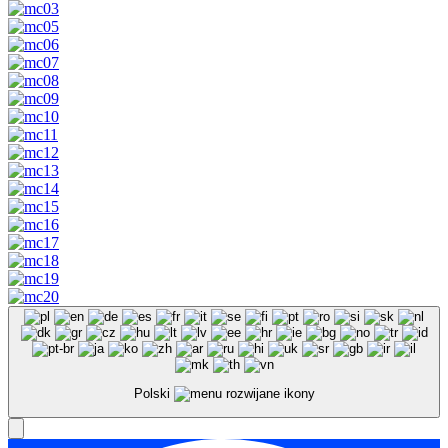
Polski