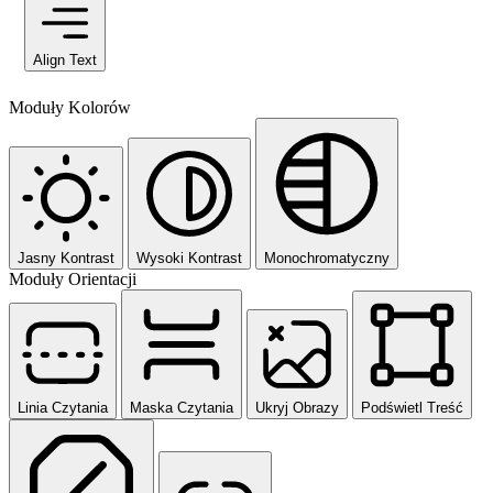
Align Text
Moduły Kolorów
Jasny Kontrast
Wysoki Kontrast
Monochromatyczny
Moduły Orientacji
Linia Czytania
Maska Czytania
Ukryj Obrazy
Podświetl Treść