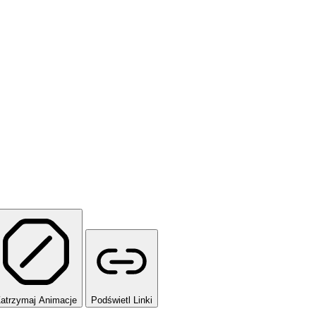
atrzymaj Animacje
Podświetl Linki