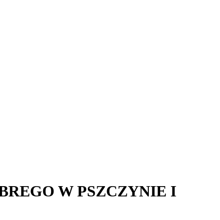
BREGO W PSZCZYNIE I