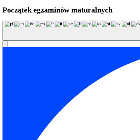
Początek egzaminów maturalnych