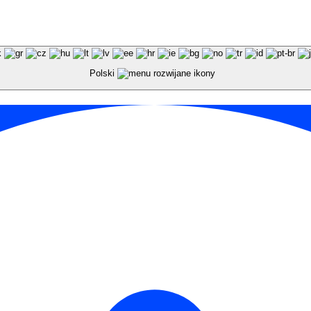
Polski