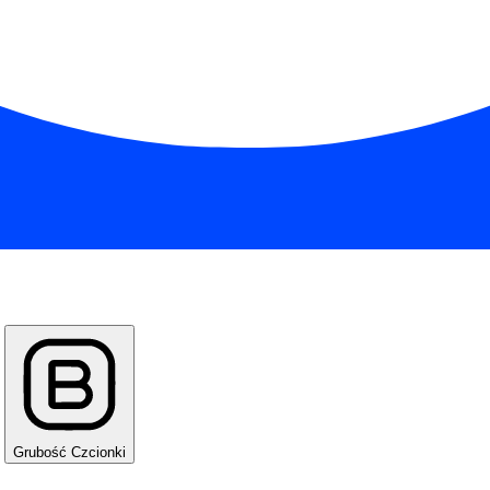
Grubość Czcionki