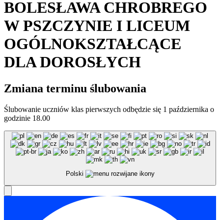
BOLESŁAWA CHROBREGO
W PSZCZYNIE I LICEUM
OGÓLNOKSZTAŁCĄCE
DLA DOROSŁYCH
Zmiana terminu ślubowania
Ślubowanie uczniów klas pierwszych odbędzie się 1 października o
godzinie 18.00
Polski