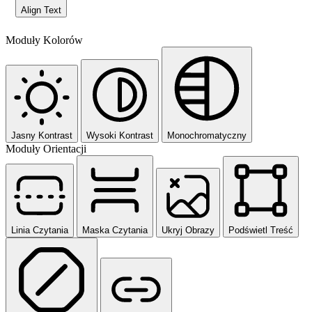
Align Text
Moduły Kolorów
Jasny Kontrast
Wysoki Kontrast
Monochromatyczny
Moduły Orientacji
Linia Czytania
Maska Czytania
Ukryj Obrazy
Podświetl Treść