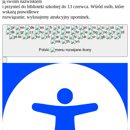
ją swoim nazwiskiem
i przynieś do biblioteki szkolnej do 13 czerwca. Wśród osób, które
wskażą prawidłowe
rozwiązanie, wylosujemy atrakcyjny upominek.
Polski