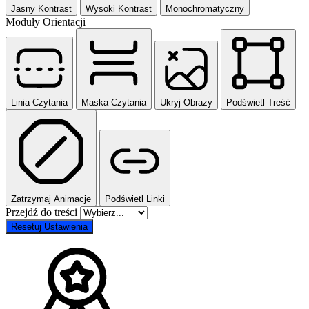
Jasny Kontrast
Wysoki Kontrast
Monochromatyczny
Moduły Orientacji
Linia Czytania
Maska Czytania
Ukryj Obrazy
Podświetl Treść
Zatrzymaj Animacje
Podświetl Linki
Przejdź do treści
Resetuj Ustawienia