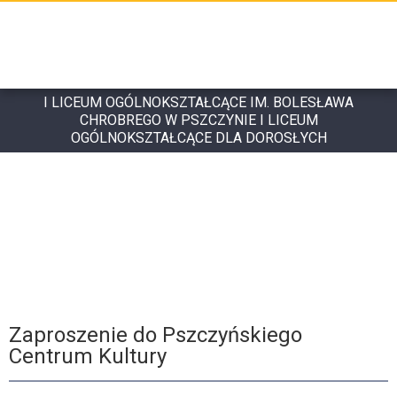
I LICEUM OGÓLNOKSZTAŁCĄCE IM. BOLESŁAWA
CHROBREGO W PSZCZYNIE I LICEUM
OGÓLNOKSZTAŁCĄCE DLA DOROSŁYCH
Zaproszenie do Pszczyńskiego
Centrum Kultury