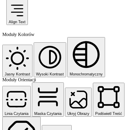
Align Text
Moduły Kolorów
Jasny Kontrast
Wysoki Kontrast
Monochromatyczny
Moduły Orientacji
Linia Czytania
Maska Czytania
Ukryj Obrazy
Podświetl Treść