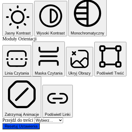
Jasny Kontrast
Wysoki Kontrast
Monochromatyczny
Moduły Orientacji
Linia Czytania
Maska Czytania
Ukryj Obrazy
Podświetl Treść
Zatrzymaj Animacje
Podświetl Linki
Przejdź do treści
Resetuj Ustawienia