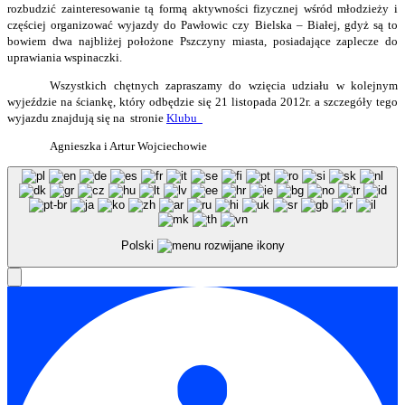
rozbudzić zainteresowanie tą formą aktywności fizycznej wśród młodzieży i
częściej organizować wyjazdy do Pawłowic czy Bielska – Białej, gdyż są to
bowiem dwa najbliżej położone Pszczyny miasta, posiadające zaplecze do
uprawiania wspinaczki.
Wszystkich chętnych zapraszamy do wzięcia udziału w kolejnym
wyjeździe na ściankę, który odbędzie się 21 listopada 2012r. a szczegóły tego
wyjazdu znajdują się na
stronie
Klubu
Agnieszka i Artur Wojciechowie
Polski