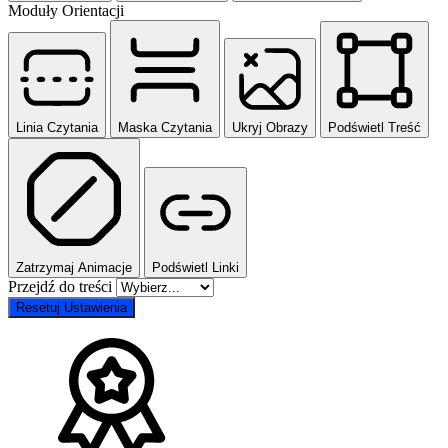
Moduły Orientacji
Linia Czytania
Maska Czytania
Ukryj Obrazy
Podświetl Treść
Zatrzymaj Animacje
Podświetl Linki
Przejdź do treści
Resetuj Ustawienia