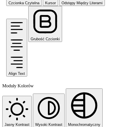
Czcionka Czytelna
Kursor
Odstępy Między Literami
Grubość Czcionki
Align Text
Moduły Kolorów
Jasny Kontrast
Wysoki Kontrast
Monochromatyczny