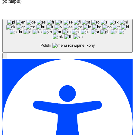
po mapie).
Polski