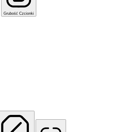
Grubość Czcionki