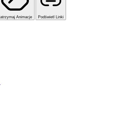
atrzymaj Animacje
Podświetl Linki