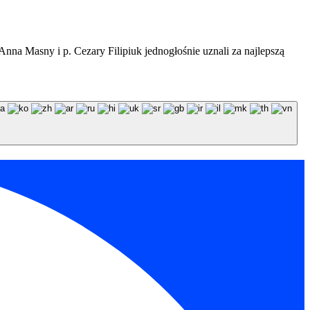
Anna Masny i p. Cezary Filipiuk jednogłośnie uznali za najlepszą