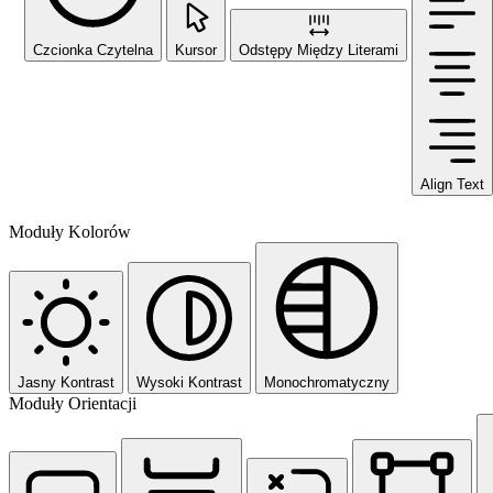
Czcionka Czytelna
Kursor
Odstępy Między Literami
Align Text
Moduły Kolorów
Jasny Kontrast
Wysoki Kontrast
Monochromatyczny
Moduły Orientacji