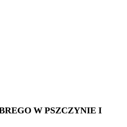
BREGO W PSZCZYNIE I