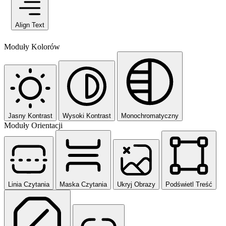
Align Text
Moduły Kolorów
Jasny Kontrast
Wysoki Kontrast
Monochromatyczny
Moduły Orientacji
Linia Czytania
Maska Czytania
Ukryj Obrazy
Podświetl Treść