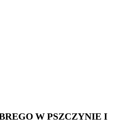
BREGO W PSZCZYNIE I