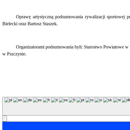
Oprawę artystyczną podsumowania rywalizacji sportowej 
Bielecki oraz Bartosz Staszek.
Organizatorami podsumowania byli: Starostwo Powiatowe w P
w Pszczynie.