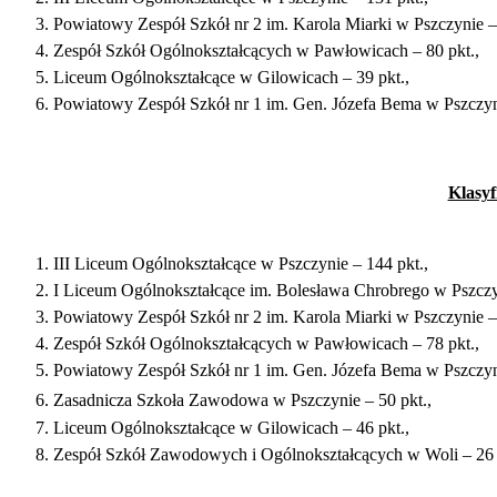
Powiatowy Zespół Szkół nr 2 im. Karola Miarki w Pszczynie – 
Zespół Szkół Ogólnokształcących w Pawłowicach – 80 pkt.,
Liceum Ogólnokształcące w Gilowicach – 39 pkt.,
Powiatowy Zespół Szkół nr 1 im. Gen. Józefa Bema w Pszczyni
Klasyf
III Liceum Ogólnokształcące w Pszczynie – 144 pkt.,
I Liceum Ogólnokształcące im. Bolesława Chrobrego w Pszczyn
Powiatowy Zespół Szkół nr 2 im. Karola Miarki w Pszczynie – 
Zespół Szkół Ogólnokształcących w Pawłowicach – 78 pkt.,
Powiatowy Zespół Szkół nr 1 im. Gen. Józefa Bema w Pszczyni
Zasadnicza Szkoła Zawodowa w Pszczynie – 50 pkt.,
Liceum Ogólnokształcące w Gilowicach – 46 pkt.,
Zespół Szkół Zawodowych i Ogólnokształcących w Woli – 26 