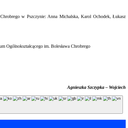
a Chrobrego w Pszczynie: Anna Michalska, Karol Ochodek, Łukasz
eum Ogólnokształcącego im. Bolesława Chrobrego
Agnieszka Szczypka – Wojciech