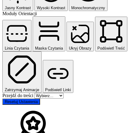
Jasny Kontrast
Wysoki Kontrast
Monochromatyczny
Moduły Orientacji
Linia Czytania
Maska Czytania
Ukryj Obrazy
Podświetl Treść
Zatrzymaj Animacje
Podświetl Linki
Przejdź do treści
Resetuj Ustawienia