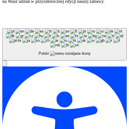
na Wasz udział w przyszłorocznej edycji naszej zabawy.
Polski