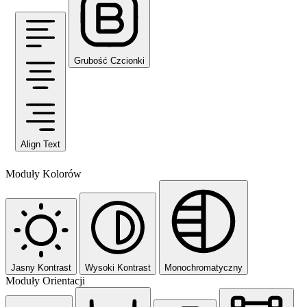
Grubość Czcionki
Align Text
Moduły Kolorów
Jasny Kontrast
Wysoki Kontrast
Monochromatyczny
Moduły Orientacji