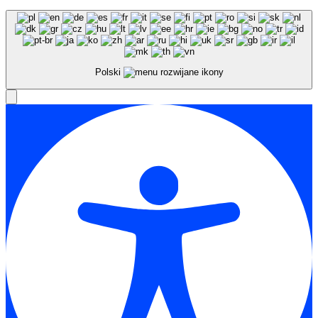
Polski