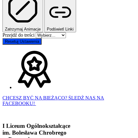
Zatrzymaj Animacje
Podświetl Linki
Przejdź do treści
Resetuj Ustawienia
CHCESZ BYĆ NA BIEŻĄCO? ŚLEDŹ NAS NA
FACEBOOKU!
I Liceum Ogólnokształcące
im. Bolesława Chrobrego