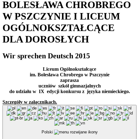
BOLESŁAWA CHROBREGO
W PSZCZYNIE I LICEUM
OGÓLNOKSZTAŁCĄCE
DLA DOROSŁYCH
Wir sprechen Deutsch 2015
Liceum Ogólnokształcące
im. Bolesława Chrobrego w Pszczynie
zaprasza
uczniów szkół gimnazjalnych
do udziału w IX edycji konkursu z języka niemieckiego.
Szczegóły w załącznikach.
Polski