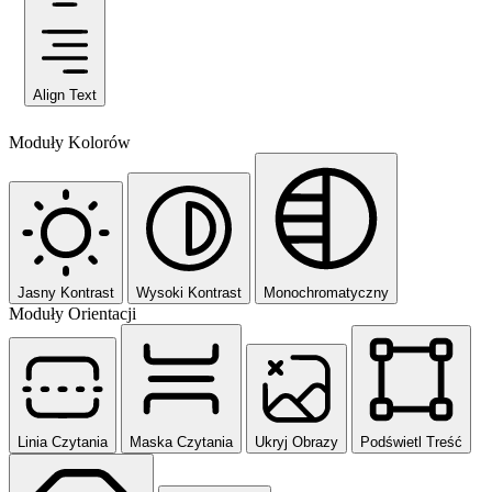
Align Text
Moduły Kolorów
Jasny Kontrast
Wysoki Kontrast
Monochromatyczny
Moduły Orientacji
Linia Czytania
Maska Czytania
Ukryj Obrazy
Podświetl Treść