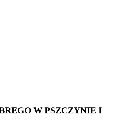
BREGO W PSZCZYNIE I