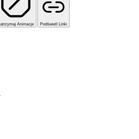
atrzymaj Animacje
Podświetl Linki