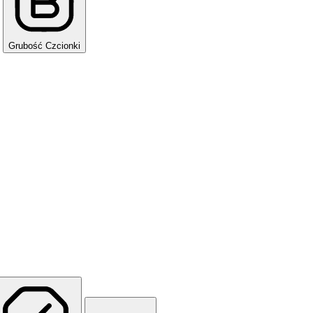
Grubość Czcionki