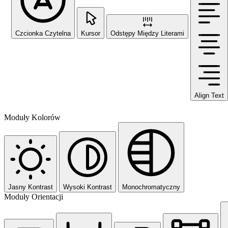
Czcionka Czytelna
Kursor
Odstępy Między Literami
Align Text
Moduły Kolorów
Jasny Kontrast
Wysoki Kontrast
Monochromatyczny
Moduły Orientacji