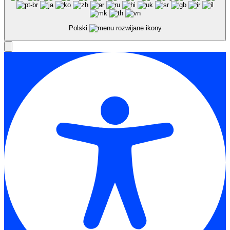
Polski