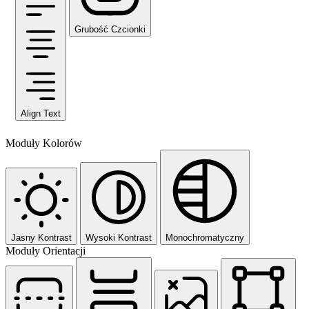
Grubość Czcionki
Align Text
Moduły Kolorów
Jasny Kontrast
Wysoki Kontrast
Monochromatyczny
Moduły Orientacji