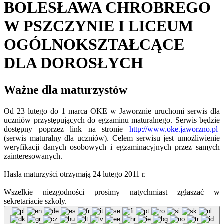
BOLESŁAWA CHROBREGO
W PSZCZYNIE I LICEUM
OGÓLNOKSZTAŁCĄCE
DLA DOROSŁYCH
Ważne dla maturzystów
Od 23 lutego do 1 marca OKE w Jaworznie uruchomi serwis dla
uczniów przystępujących do egzaminu maturalnego. Serwis będzie
dostępny poprzez link na stronie
http://www.oke.jaworzno.pl
(serwis maturalny dla uczniów). Celem serwisu jest umożliwienie
weryfikacji danych osobowych i egzaminacyjnych przez samych
zainteresowanych.
Hasła maturzyści otrzymają 24 lutego 2011 r.
Wszelkie niezgodności prosimy natychmiast zgłaszać w
sekretariacie szkoły.