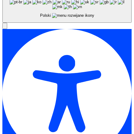
Polski