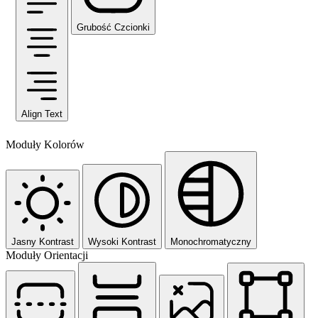
Grubość Czcionki
Align Text
Moduły Kolorów
Jasny Kontrast
Wysoki Kontrast
Monochromatyczny
Moduły Orientacji