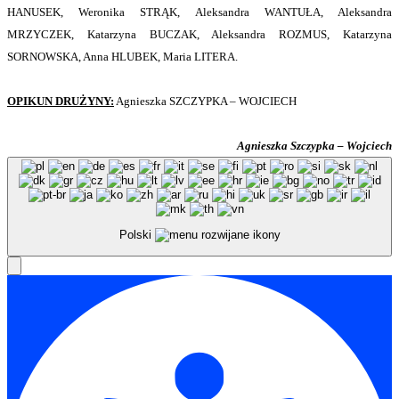
HANUSEK, Weronika STRĄK, Aleksandra WANTUŁA, Aleksandra
MRZYCZEK, Katarzyna BUCZAK, Aleksandra ROZMUS, Katarzyna
SORNOWSKA, Anna HLUBEK, Maria LITERA.
OPIKUN DRUŻYNY:
Agnieszka SZCZYPKA – WOJCIECH
Agnieszka Szczypka – Wojciech
Polski