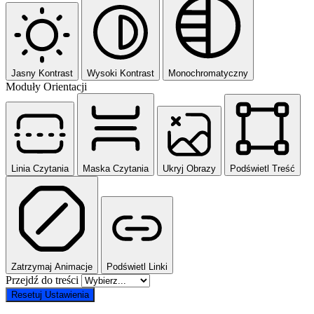
Jasny Kontrast
Wysoki Kontrast
Monochromatyczny
Moduły Orientacji
Linia Czytania
Maska Czytania
Ukryj Obrazy
Podświetl Treść
Zatrzymaj Animacje
Podświetl Linki
Przejdź do treści
Resetuj Ustawienia