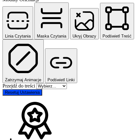
Linia Czytania
Maska Czytania
Ukryj Obrazy
Podświetl Treść
Zatrzymaj Animacje
Podświetl Linki
Przejdź do treści
Resetuj Ustawienia