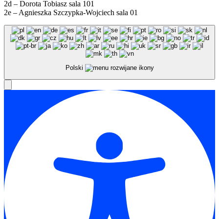
2d – Dorota Tobiasz sala 101
2e – Agnieszka Szczypka-Wojciech sala 01
Polski