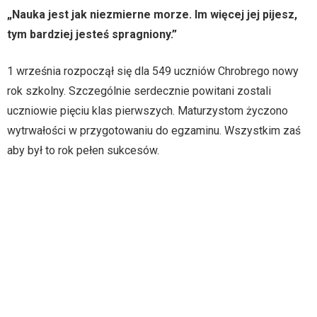
„Nauka jest jak niezmierne morze. Im więcej jej pijesz,
tym bardziej jesteś spragniony.”
1 września rozpoczął się dla 549 uczniów Chrobrego nowy
rok szkolny. Szczególnie serdecznie powitani zostali
uczniowie pięciu klas pierwszych. Maturzystom życzono
wytrwałości w przygotowaniu do egzaminu. Wszystkim zaś
aby był to rok pełen sukcesów.