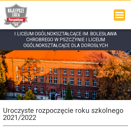
I LICEUM OGÓLNOKSZTAŁCĄCE IM. BOLESŁAWA
CHROBREGO W PSZCZYNIE I LICEUM
OGÓLNOKSZTAŁCĄCE DLA DOROSŁYCH
Uroczyste rozpoczęcie roku szkolnego
2021/2022