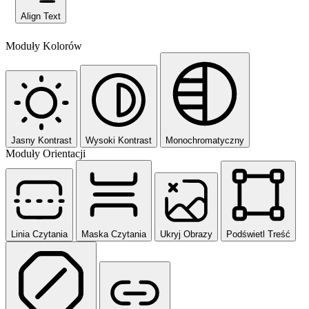
Align Text
Moduły Kolorów
Jasny Kontrast
Wysoki Kontrast
Monochromatyczny
Moduły Orientacji
Linia Czytania
Maska Czytania
Ukryj Obrazy
Podświetl Treść