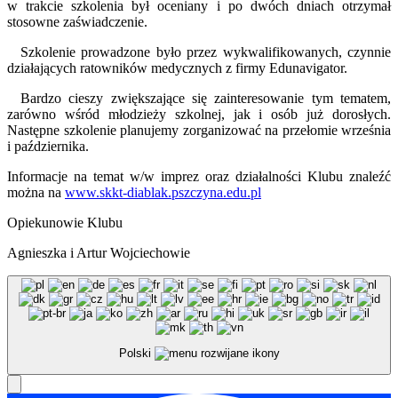
w trakcie szkolenia był oceniany i po dwóch dniach otrzymał
stosowne zaświadczenie.
Szkolenie prowadzone było przez wykwalifikowanych, czynnie
działających ratowników medycznych z firmy Edunavigator.
Bardzo cieszy zwiększające się zainteresowanie tym tematem,
zarówno wśród młodzieży szkolnej, jak i osób już dorosłych.
Następne szkolenie planujemy zorganizować na przełomie września
i października.
Informacje na temat w/w imprez oraz działalności Klubu znaleźć
można na
www.skkt-diablak.pszczyna.edu.pl
Opiekunowie Klubu
Agnieszka i Artur Wojciechowie
Polski