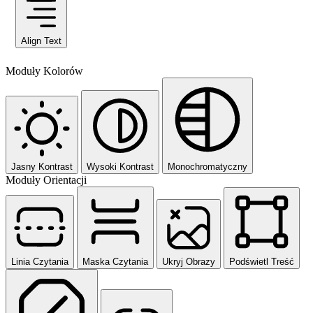
Align Text
Moduły Kolorów
Jasny Kontrast
Wysoki Kontrast
Monochromatyczny
Moduły Orientacji
Linia Czytania
Maska Czytania
Ukryj Obrazy
Podświetl Treść