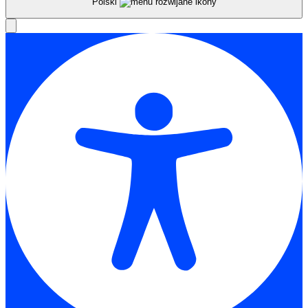
Polski