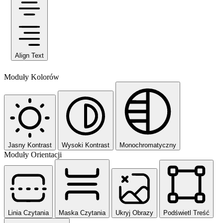
Align Text
Moduły Kolorów
Jasny Kontrast
Wysoki Kontrast
Monochromatyczny
Moduły Orientacji
Linia Czytania
Maska Czytania
Ukryj Obrazy
Podświetl Treść