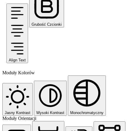
Grubość Czcionki
Align Text
Moduły Kolorów
Jasny Kontrast
Wysoki Kontrast
Monochromatyczny
Moduły Orientacji