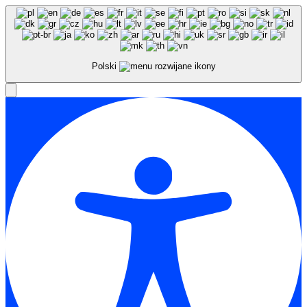
Polski