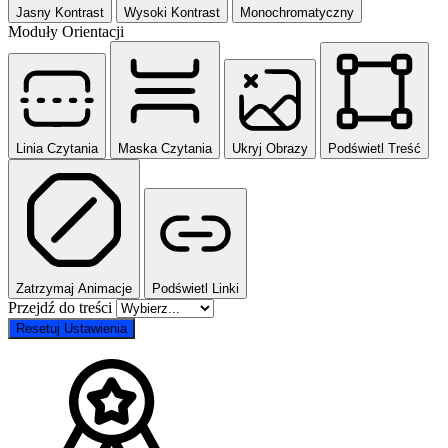
Jasny Kontrast
Wysoki Kontrast
Monochromatyczny
Moduły Orientacji
Linia Czytania
Maska Czytania
Ukryj Obrazy
Podświetl Treść
Zatrzymaj Animacje
Podświetl Linki
Przejdź do treści
Resetuj Ustawienia