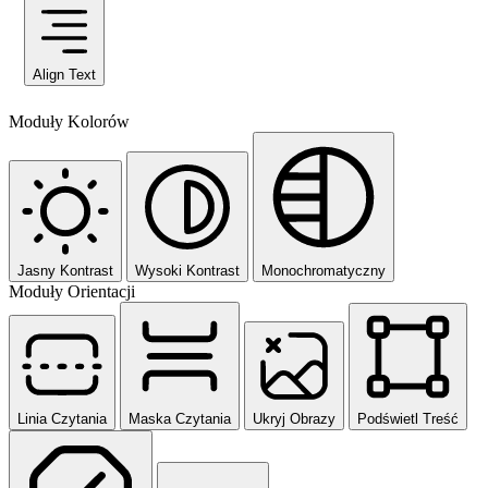
Align Text
Moduły Kolorów
Jasny Kontrast
Wysoki Kontrast
Monochromatyczny
Moduły Orientacji
Linia Czytania
Maska Czytania
Ukryj Obrazy
Podświetl Treść