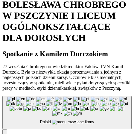
BOLESŁAWA CHROBREGO
W PSZCZYNIE I LICEUM
OGÓLNOKSZTAŁCĄCE
DLA DOROSŁYCH
Spotkanie z Kamilem Durczokiem
27 września Chrobrego odwiedził redaktor Faktów TVN Kamil
Durczok. Była to niezwykła okazja porozmawiania z jednym z
najlepszych polskich dziennikarzy. Uczniowie klas medialnych,
uczestniczący w spotkaniu, mieli wiele pytań dotyczących specyfiki
pracy w mediach, etyki dziennikarskiej, związków z Pszczyną.
Polski