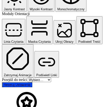
Jasny Kontrast
Wysoki Kontrast
Monochromatyczny
Moduły Orientacji
Linia Czytania
Maska Czytania
Ukryj Obrazy
Podświetl Treść
Zatrzymaj Animacje
Podświetl Linki
Przejdź do treści
Resetuj Ustawienia