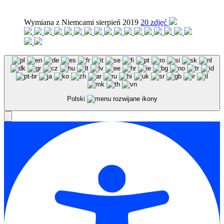
Wymiana z Niemcami sierpień 2019
20 zdjęć
Polski