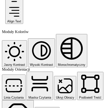
Align Text
Moduły Kolorów
Jasny Kontrast
Wysoki Kontrast
Monochromatyczny
Moduły Orientacji
Linia Czytania
Maska Czytania
Ukryj Obrazy
Podświetl Treść