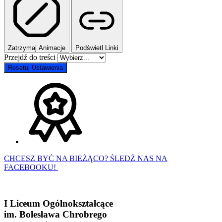
Zatrzymaj Animacje
Podświetl Linki
Przejdź do treści
Resetuj Ustawienia
CHCESZ BYĆ NA BIEŻĄCO? ŚLEDŹ NAS NA
FACEBOOKU!
I Liceum Ogólnokształcące
im. Bolesława Chrobrego