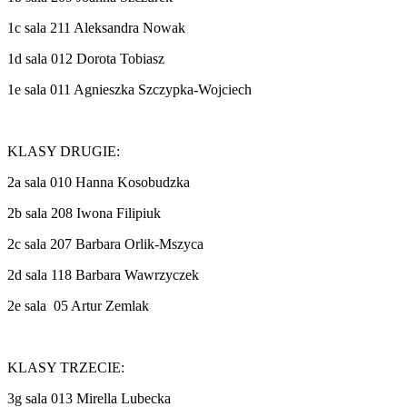
1c sala 211 Aleksandra Nowak
1d sala 012 Dorota Tobiasz
1e sala 011 Agnieszka Szczypka-Wojciech
KLASY DRUGIE:
2a sala 010 Hanna Kosobudzka
2b sala 208 Iwona Filipiuk
2c sala 207 Barbara Orlik-Mszyca
2d sala 118 Barbara Wawrzyczek
2e sala 05 Artur Zemlak
KLASY TRZECIE:
3g sala 013 Mirella Lubecka