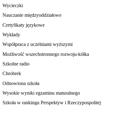
Wycieczki
Nauczanie międzyoddziałowe
Certyfikaty językowe
Wykłady
Współpraca z uczelniami wyższymi
Możliwość wszechstronnego rozwoju-kółka
Szkolne radio
Chrobrek
Odnowiona szkoła
Wysokie wyniki egzaminu maturalnego
Szkoła w rankingu Perspektyw i Rzeczypospolitej