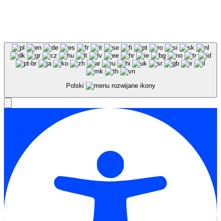
Polski