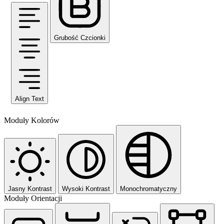
Grubość Czcionki
Align Text
Moduły Kolorów
Jasny Kontrast
Wysoki Kontrast
Monochromatyczny
Moduły Orientacji