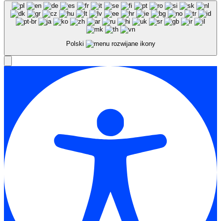
Polski