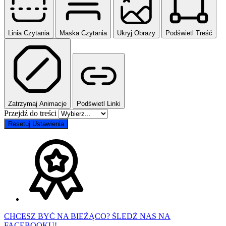
Linia Czytania
Maska Czytania
Ukryj Obrazy
Podświetl Treść
Zatrzymaj Animacje
Podświetl Linki
Przejdź do treści
Resetuj Ustawienia
CHCESZ BYĆ NA BIEŻĄCO? ŚLEDŹ NAS NA
FACEBOOKU!