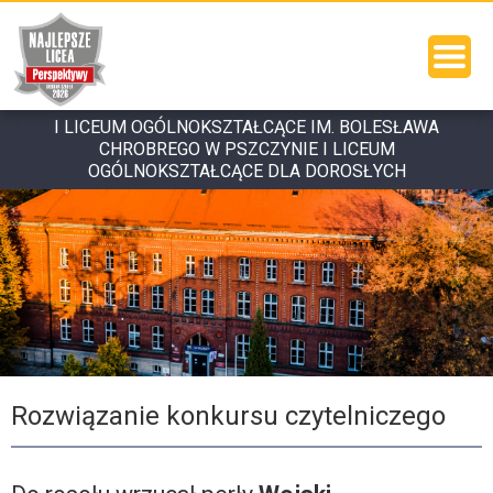
I LICEUM OGÓLNOKSZTAŁCĄCE IM. BOLESŁAWA
CHROBREGO W PSZCZYNIE I LICEUM
OGÓLNOKSZTAŁCĄCE DLA DOROSŁYCH
Rozwiązanie konkursu czytelniczego