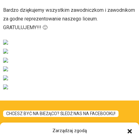
Bardzo dziękujemy wszystkim zawodniczkom i zawodnikom
za godne reprezentowanie naszego liceum.
GRATULUJEMY!!! 🙂
CHCESZ BYĆ NA BIEŻĄCO? ŚLEDŹ NAS NA FACEBOOKU!
Zarządzaj zgodą