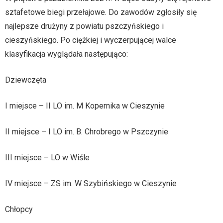
sztafetowe biegi przełajowe. Do zawodów zgłosiły się
najlepsze drużyny z powiatu pszczyńskiego i
cieszyńskiego. Po ciężkiej i wyczerpującej walce
klasyfikacja wyglądała następująco:
Dziewczęta
I miejsce – II LO im. M Kopernika w Cieszynie
II miejsce – I LO im. B. Chrobrego w Pszczynie
III miejsce – LO w Wiśle
IV miejsce – ZS im. W Szybińskiego w Cieszynie
Chłopcy