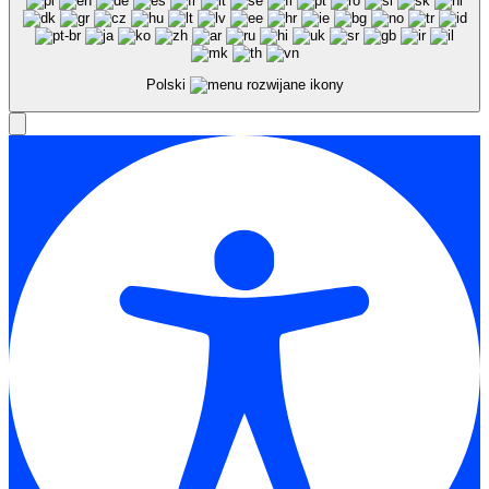
Polski