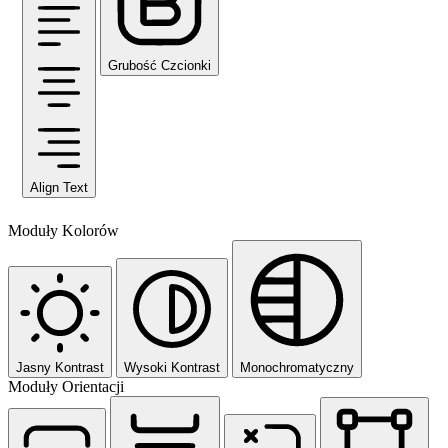
Grubość Czcionki
Align Text
Moduły Kolorów
Jasny Kontrast
Wysoki Kontrast
Monochromatyczny
Moduły Orientacji