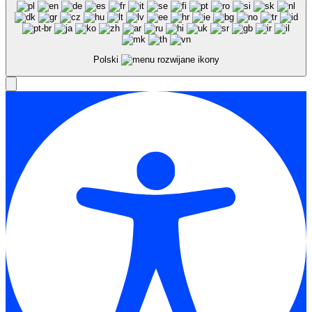
Polski