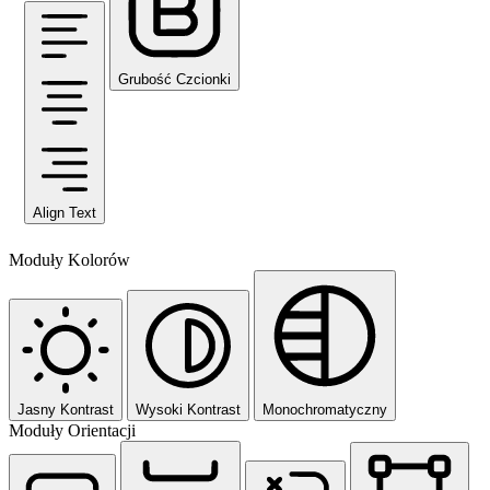
Grubość Czcionki
Align Text
Moduły Kolorów
Jasny Kontrast
Wysoki Kontrast
Monochromatyczny
Moduły Orientacji