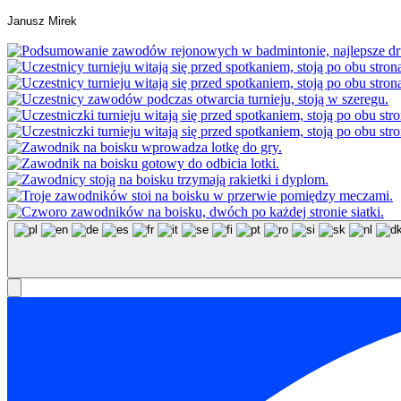
Janusz Mirek