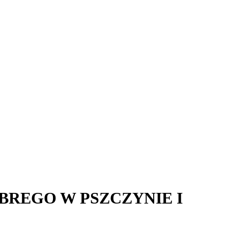
BREGO W PSZCZYNIE I