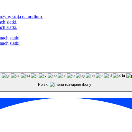
Polski