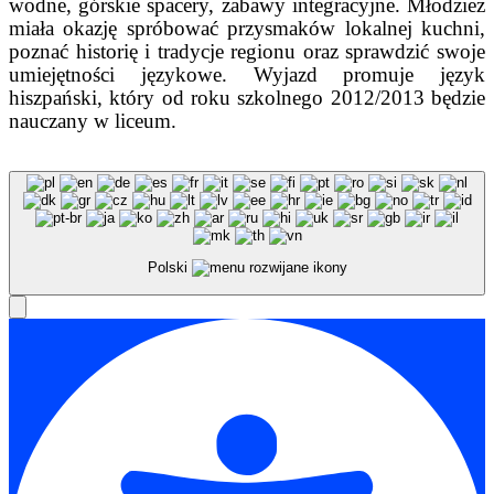
wodne, górskie spacery, zabawy integracyjne. Młodzież
miała okazję spróbować przysmaków lokalnej kuchni,
poznać historię i tradycje regionu oraz sprawdzić swoje
umiejętności językowe. Wyjazd promuje język
hiszpański, który od roku szkolnego 2012/2013 będzie
nauczany w liceum.
Polski