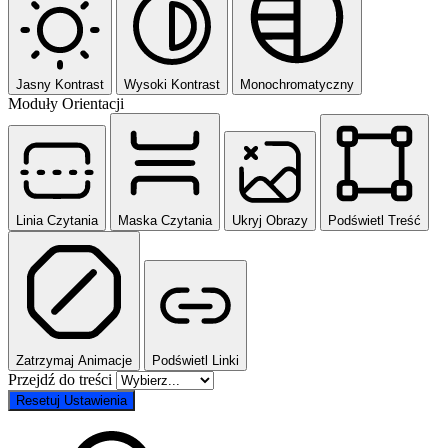
Jasny Kontrast
Wysoki Kontrast
Monochromatyczny
Moduły Orientacji
Linia Czytania
Maska Czytania
Ukryj Obrazy
Podświetl Treść
Zatrzymaj Animacje
Podświetl Linki
Przejdź do treści
Resetuj Ustawienia