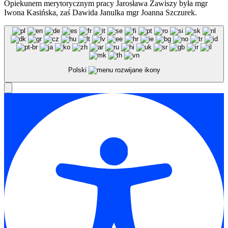
Opiekunem merytorycznym pracy Jarosława Zawiszy była mgr
Iwona Kasińska, zaś Dawida Janulka mgr Joanna Szczurek.
Polski