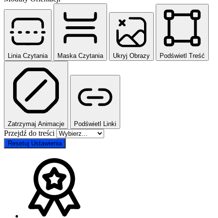
Linia Czytania
Maska Czytania
Ukryj Obrazy
Podświetl Treść
Zatrzymaj Animacje
Podświetl Linki
Przejdź do treści
Resetuj Ustawienia