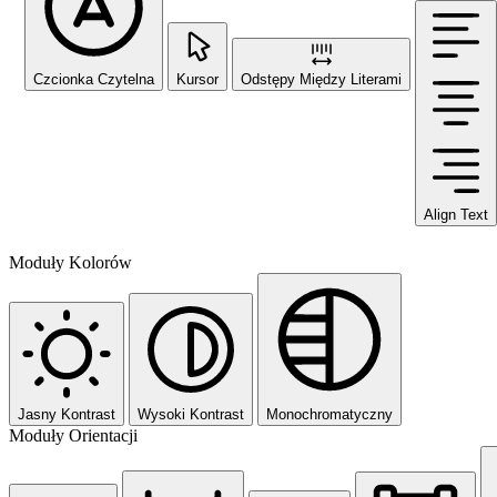
Czcionka Czytelna
Kursor
Odstępy Między Literami
Align Text
Moduły Kolorów
Jasny Kontrast
Wysoki Kontrast
Monochromatyczny
Moduły Orientacji