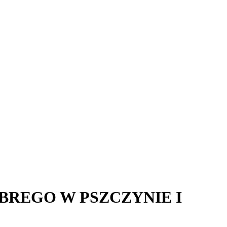
BREGO W PSZCZYNIE I