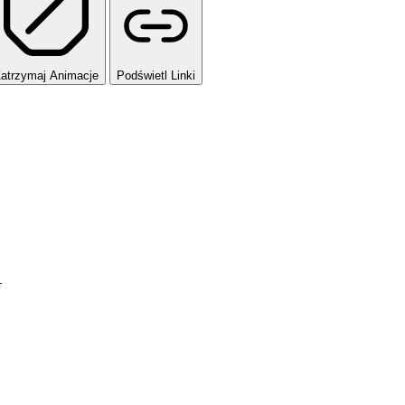
atrzymaj Animacje
Podświetl Linki