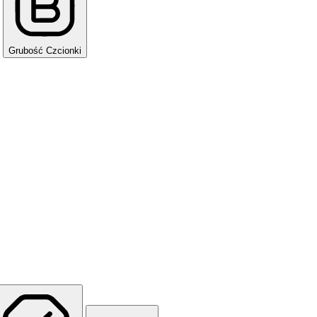
Grubość Czcionki