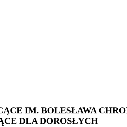
ĄCE IM. BOLESŁAWA CHRO
ĄCE DLA DOROSŁYCH