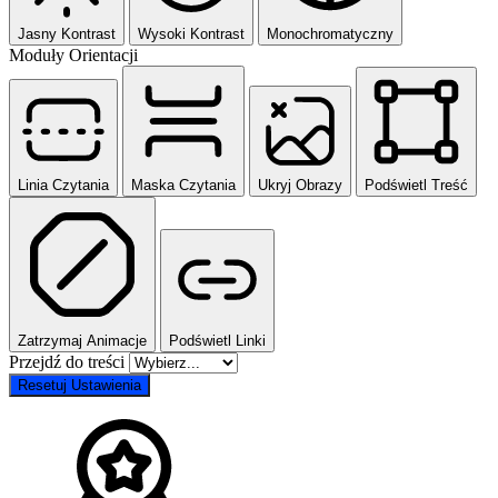
Jasny Kontrast
Wysoki Kontrast
Monochromatyczny
Moduły Orientacji
Linia Czytania
Maska Czytania
Ukryj Obrazy
Podświetl Treść
Zatrzymaj Animacje
Podświetl Linki
Przejdź do treści
Resetuj Ustawienia