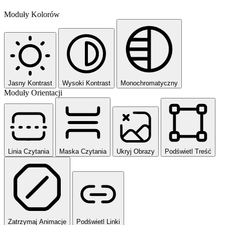
Moduły Kolorów
Jasny Kontrast
Wysoki Kontrast
Monochromatyczny
Moduły Orientacji
Linia Czytania
Maska Czytania
Ukryj Obrazy
Podświetl Treść
Zatrzymaj Animacje
Podświetl Linki