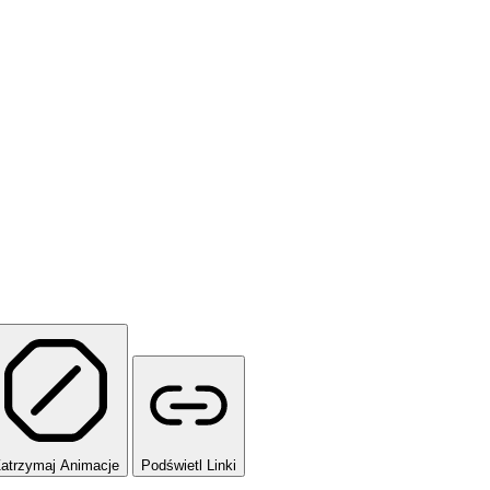
atrzymaj Animacje
Podświetl Linki