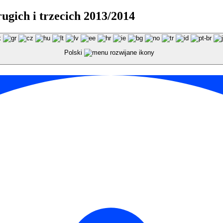
ugich i trzecich 2013/2014
Polski