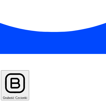
Grubość Czcionki