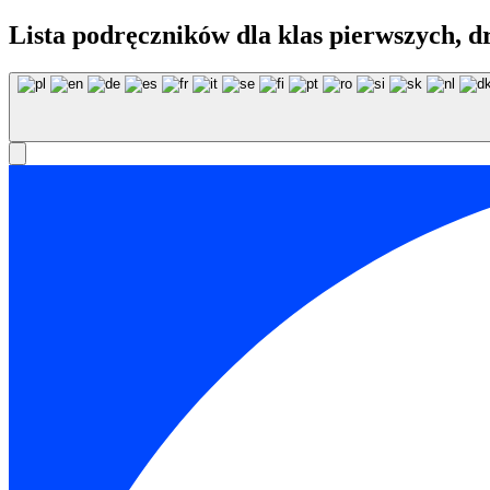
Lista podręczników dla klas pierwszych, dr