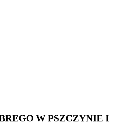
BREGO W PSZCZYNIE I