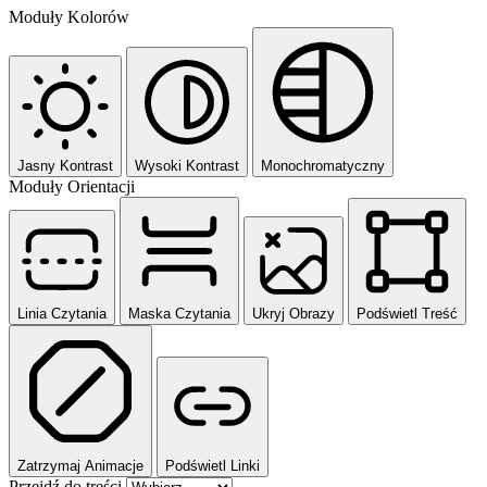
Moduły Kolorów
Jasny Kontrast
Wysoki Kontrast
Monochromatyczny
Moduły Orientacji
Linia Czytania
Maska Czytania
Ukryj Obrazy
Podświetl Treść
Zatrzymaj Animacje
Podświetl Linki
Przejdź do treści