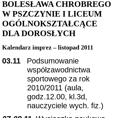
BOLESŁAWA CHROBREGO
W PSZCZYNIE I LICEUM
OGÓLNOKSZTAŁCĄCE
DLA DOROSŁYCH
Kalendarz imprez – listopad 2011
03.11
Podsumowanie
współzawodnictwa
sportowego za rok
2010/2011 (aula,
godz.12.00, kl.3d,
nauczyciele wych. fiz.)