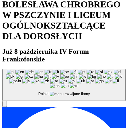
BOLESŁAWA CHROBREGO
W PSZCZYNIE I LICEUM
OGÓLNOKSZTAŁCĄCE
DLA DOROSŁYCH
Już 8 października IV Forum
Frankofonskie
Polski