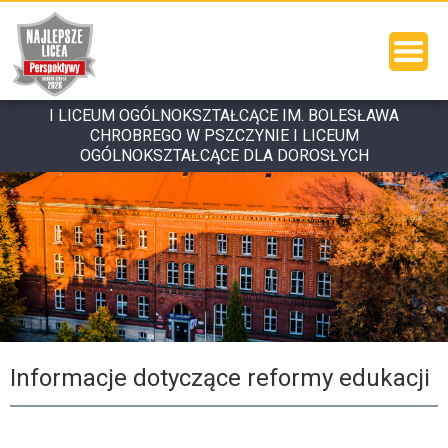
I LICEUM OGÓLNOKSZTAŁCĄCE IM. BOLESŁAWA
CHROBREGO W PSZCZYNIE I LICEUM
OGÓLNOKSZTAŁCĄCE DLA DOROSŁYCH
Informacje dotyczące reformy edukacji