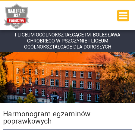
I LICEUM OGÓLNOKSZTAŁCĄCE IM. BOLESŁAWA
CHROBREGO W PSZCZYNIE I LICEUM
OGÓLNOKSZTAŁCĄCE DLA DOROSŁYCH
Harmonogram egzaminów
poprawkowych