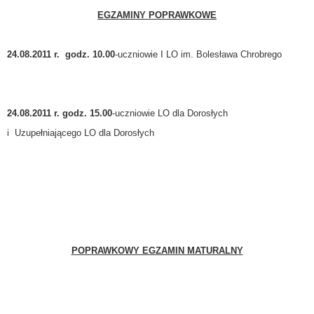
EGZAMINY POPRAWKOWE
24.08.2011 r.
godz. 10.00
-uczniowie I LO im. Bolesława Chrobrego
24.08.2011 r. godz. 15.00
-uczniowie LO dla Dorosłych
i
Uzupełniającego LO dla Dorosłych
POPRAWKOWY EGZAMIN MATURALNY