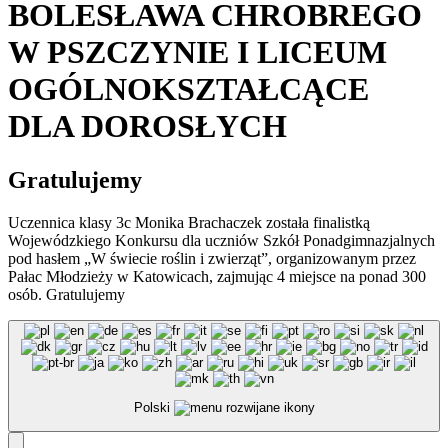
BOLESŁAWA CHROBREGO
W PSZCZYNIE I LICEUM
OGÓLNOKSZTAŁCĄCE
DLA DOROSŁYCH
Gratulujemy
Uczennica klasy 3c Monika Brachaczek została finalistką
Wojewódzkiego Konkursu dla uczniów Szkół Ponadgimnazjalnych
pod hasłem „W świecie roślin i zwierząt”, organizowanym przez
Pałac Młodzieży w Katowicach, zajmując 4 miejsce na ponad 300
osób. Gratulujemy
Polski