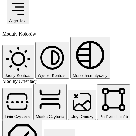
Align Text
Moduły Kolorów
Jasny Kontrast
Wysoki Kontrast
Monochromatyczny
Moduły Orientacji
Linia Czytania
Maska Czytania
Ukryj Obrazy
Podświetl Treść