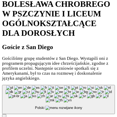
BOLESŁAWA CHROBREGO
W PSZCZYNIE I LICEUM
OGÓLNOKSZTAŁCĄCE
DLA DOROSŁYCH
Goście z San Diego
Gościliśmy grupę studentów z San Diego. Wystąpili oni z
programem propagującym idee chrześcijańskie, zgodne z
profilem uczelni. Następnie uczniowie spotkali się z
Amerykanami, był to czas na rozmowę i doskonalenie
języka angielskiego.
Polski