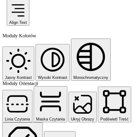
Align Text
Moduły Kolorów
Jasny Kontrast
Wysoki Kontrast
Monochromatyczny
Moduły Orientacji
Linia Czytania
Maska Czytania
Ukryj Obrazy
Podświetl Treść