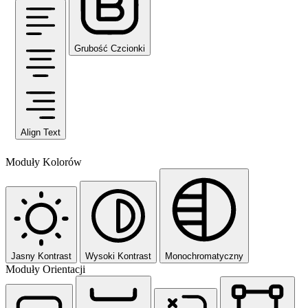
Grubość Czcionki
Align Text
Moduły Kolorów
Jasny Kontrast
Wysoki Kontrast
Monochromatyczny
Moduły Orientacji