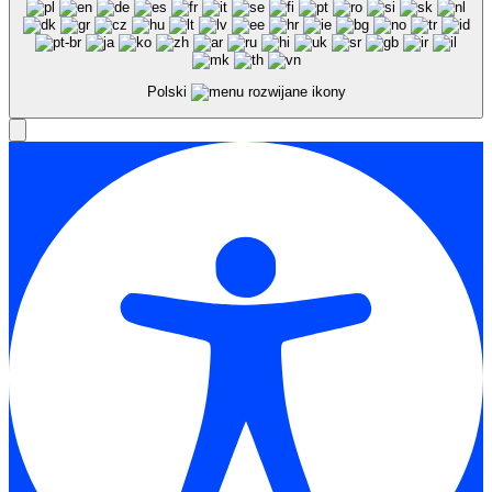
Polski