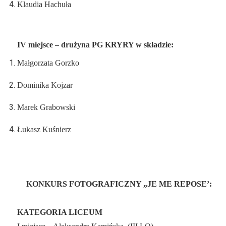
Klaudia Hachuła
IV miejsce – drużyna PG KRYRY w składzie:
Małgorzata Gorzko
Dominika Kojzar
Marek Grabowski
Łukasz Kuśnierz
KONKURS FOTOGRAFICZNY „JE ME REPOSE’:
KATEGORIA LICEUM