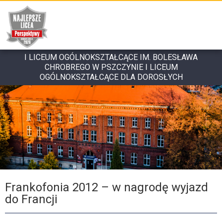
I LICEUM OGÓLNOKSZTAŁCĄCE IM. BOLESŁAWA
CHROBREGO W PSZCZYNIE I LICEUM
OGÓLNOKSZTAŁCĄCE DLA DOROSŁYCH
Frankofonia 2012 – w nagrodę wyjazd
do Francji