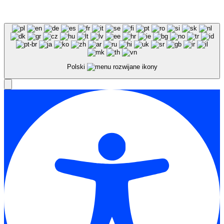
Polski