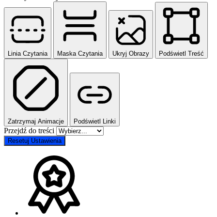
Linia Czytania
Maska Czytania
Ukryj Obrazy
Podświetl Treść
Zatrzymaj Animacje
Podświetl Linki
Przejdź do treści
Resetuj Ustawienia